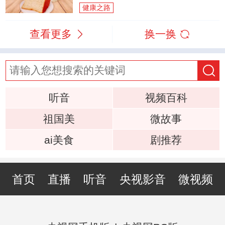
健康之路
查看更多
换一换
听音
视频百科
祖国美
微故事
ai美食
剧推荐
首页
直播
听音
央视影音
微视频