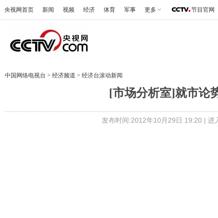
央视网首页
新闻
视频
经济
体育
军事
更多
节目官网
中国网络电视台
>
经济频道
>
经济台滚动新闻
[市场分析室]就市论势 
发布时间:2012年10月29日 19:20 |
进