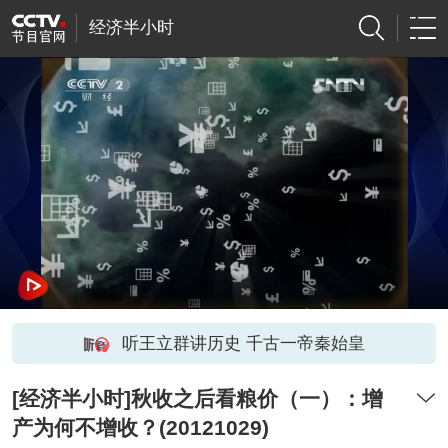
经济半小时
听王立群讲历史 千古一帝秦始皇
[经济半小时]秋收之后看粮价（一）：增
产为何不增收？(20121029)