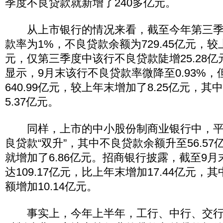
季度不良贷款就新增了240多亿元。
从上市银行的情况来看，截至今年第三季
款率为1%，不良贷款余额为729.45亿元，较
元，仅第三季度中该行不良贷款陡增25.28
显示，9月末该行不良贷款率微降至0.93%
640.99亿元，较上年末增加了8.25亿元，
5.37亿元。
同样，上市的中小股份制商业银行中，平
良贷款“双升”，其中不良贷款余额升至56.5
就增加了6.86亿元。招商银行披露，截至9
达109.17亿元，比上年末增加17.44亿元
额增加10.14亿元。
事实上，今年上半年，工行、中行、交行