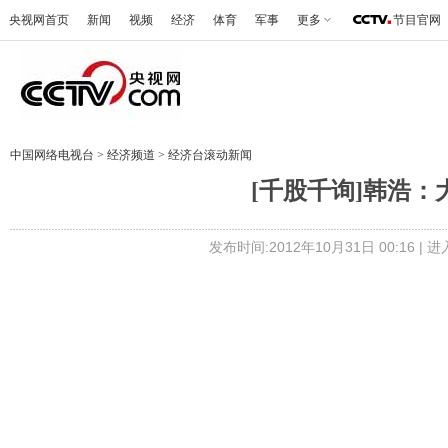
央视网首页
新闻
视频
经济
体育
军事
更多
节目官网
中国网络电视台
>
经济频道
>
经济台滚动新闻
[千股千询]韩浩：大
发布时间:2012年10月31日 00:16 |
进