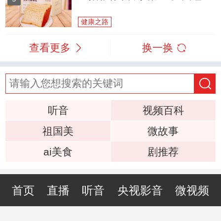
健康之路
查看更多
换一换
听音
视频百科
祖国美
微故事
ai美食
剧推荐
首页
直播
听音
央视影音
微视频