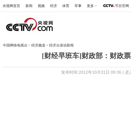
央视网首页
新闻
视频
经济
体育
军事
更多
节目官网
中国网络电视台
>
经济频道
>
经济台滚动新闻
[财经早班车]财政部：财政票据
发布时间:2012年10月31日 09:36 |
进