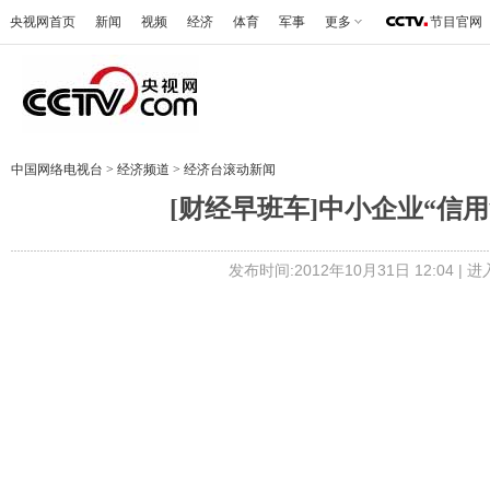
央视网首页
新闻
视频
经济
体育
军事
更多
节目官网
中国网络电视台
>
经济频道
>
经济台滚动新闻
[财经早班车]中小企业“信用贷”
发布时间:2012年10月31日 12:04 |
进