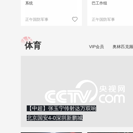
系统
巴工作组
正午国防军事
正午国防军事
体育
VIP会员
奥林匹克
【中超】张玉宁传射达万双响
北京国安4-0深圳新鹏城