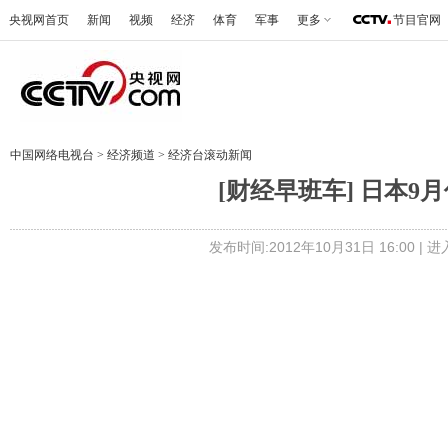
央视网首页
新闻
视频
经济
体育
军事
更多
节目官网
中国网络电视台
>
经济频道
>
经济台滚动新闻
[财经早班车] 日本9月
发布时间:2012年10月31日 16:00 |
进