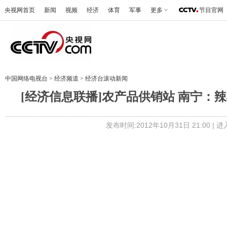
央视网首页
新闻
视频
经济
体育
军事
更多
节目官网
中国网络电视台
>
经济频道
>
经济台滚动新闻
[经济信息联播]农产品供销站 南宁：辣椒3
发布时间:2012年10月31日 21:00 |
进