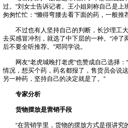
过。”刘女士告诉记者。王小姐则称自己是上
匆匆忙忙：“懒得弯腰去看下面的药，一般推
不过也有人坚持自己的判断，长沙理工大
去买感冒冲剂，就选了中下层的一种。“冲了
后不要全听推荐。”邓同学说。
网友“老虎城晚打老虎”也赞成自己选择：
情况，想买个药，药名都报了，售货员会说
另一种药，坚持自己的决定就是了。”
专家分析
货物摆放是营销手段
“在营销学里，货物的摆放方式是很讲究