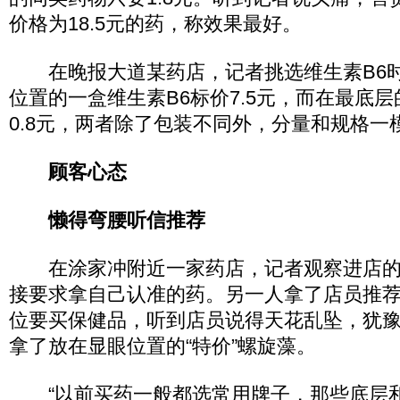
价格为18.5元的药，称效果最好。
在晚报大道某药店，记者挑选维生素B6时
位置的一盒维生素B6标价7.5元，而在最底层
0.8元，两者除了包装不同外，分量和规格一
顾客心态
懒得弯腰听信推荐
在涂家冲附近一家药店，记者观察进店的
接要求拿自己认准的药。另一人拿了店员推荐
位要买保健品，听到店员说得天花乱坠，犹
拿了放在显眼位置的“特价”螺旋藻。
“以前买药一般都选常用牌子，那些底层