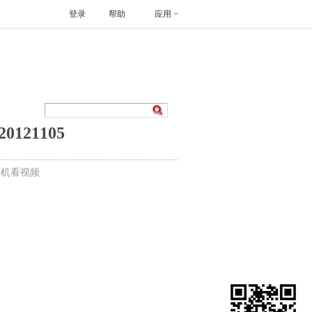
登录
帮助
应用
21105
手机看视频