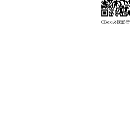
CBox央视影音