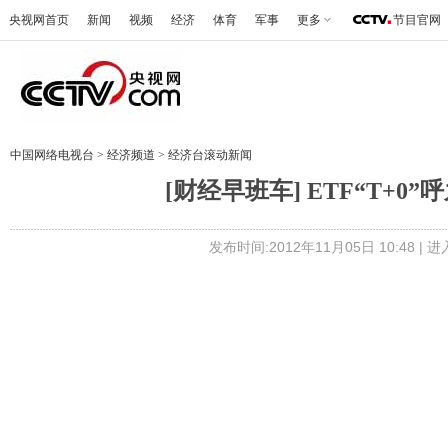
央视网首页
新闻
视频
经济
体育
军事
更多
节目官网
中国网络电视台
>
经济频道
>
经济台滚动新闻
[财经早班车] ETF“T+0”
发布时间:2012年11月05日 10:48 |
进