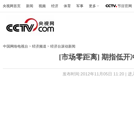
央视网首页
新闻
视频
经济
体育
军事
更多
节目官网
中国网络电视台
>
经济频道
>
经济台滚动新闻
[市场零距离] 期指低开冲
发布时间:2012年11月05日 11:20 |
进