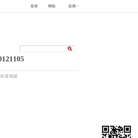
登录
帮助
应用
21105
手机看视频