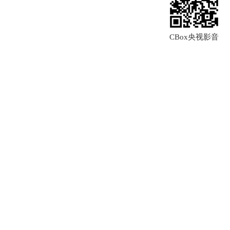
CBox央视影音