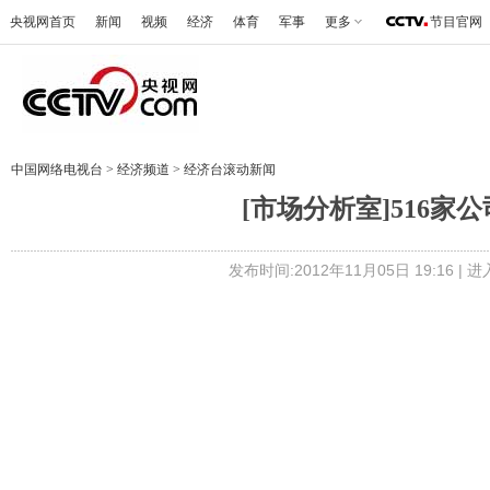
央视网首页
新闻
视频
经济
体育
军事
更多
节目官网
中国网络电视台
>
经济频道
>
经济台滚动新闻
[市场分析室]516家公
发布时间:2012年11月05日 19:16 |
进