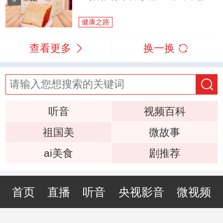
健康之路
查看更多
换一换
听音
视频百科
祖国美
微故事
ai美食
剧推荐
首页
直播
听音
央视影音
微视频