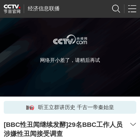
经济信息联播
网络开小差了，请稍后再试
听王立群讲历史 千古一帝秦始皇
[BBC性丑闻继续发酵]29名BBC工作人员
涉嫌性丑闻接受调查