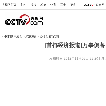
央视网首页
新闻
视频
经济
体育
军事
更多
节目官网
中国网络电视台
>
经济频道
>
经济台滚动新闻
[首都经济报道]万事俱备 
发布时间:2012年11月05日 22:20 |
进