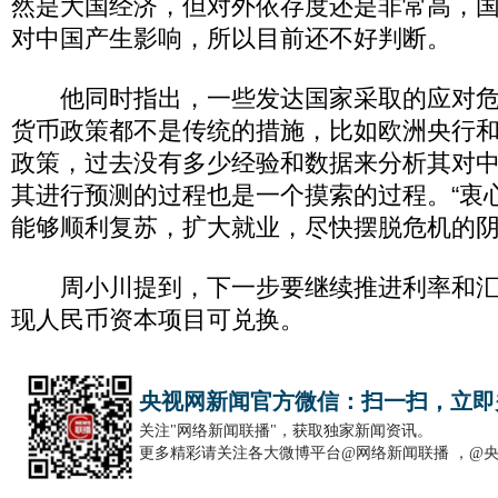
然是大国经济，但对外依存度还是非常高，
对中国产生影响，所以目前还不好判断。
他同时指出，一些发达国家采取的应对危
货币政策都不是传统的措施，比如欧洲央行
政策，过去没有多少经验和数据来分析其对
其进行预测的过程也是一个摸索的过程。“衷
能够顺利复苏，扩大就业，尽快摆脱危机的阴
周小川提到，下一步要继续推进利率和汇
现人民币资本项目可兑换。
央视网新闻官方微信：扫一扫，立即
关注"网络新闻联播"，获取独家新闻资讯。
更多精彩请关注各大微博平台@网络新闻联播 ，@