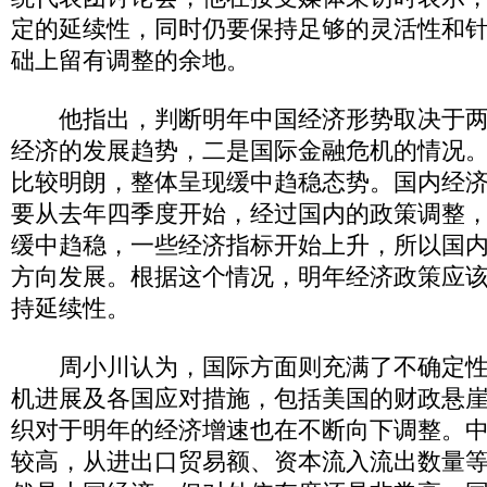
定的延续性，同时仍要保持足够的灵活性和
础上留有调整的余地。
他指出，判断明年中国经济形势取决于两
经济的发展趋势，二是国际金融危机的情况
比较明朗，整体呈现缓中趋稳态势。国内经
要从去年四季度开始，经过国内的政策调整
缓中趋稳，一些经济指标开始上升，所以国
方向发展。根据这个情况，明年经济政策应
持延续性。
周小川认为，国际方面则充满了不确定性
机进展及各国应对措施，包括美国的财政悬
织对于明年的经济增速也在不断向下调整。
较高，从进出口贸易额、资本流入流出数量