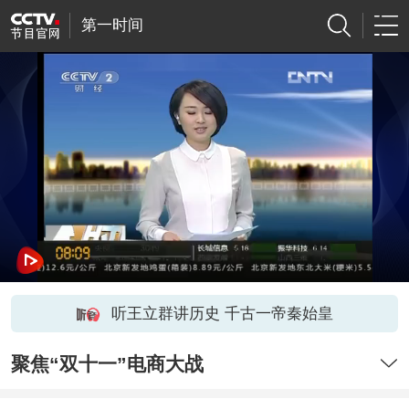
第一时间
听王立群讲历史 千古一帝秦始皇
聚焦“双十一”电商大战