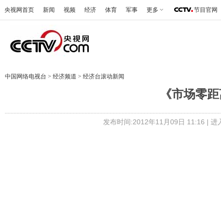
央视网首页
新闻
视频
经济
体育
军事
更多
节目官网
中国网络电视台
>
经济频道
>
经济台滚动新闻
《市场零距离》 
发布时间:2012年11月09日 11:16 |
进