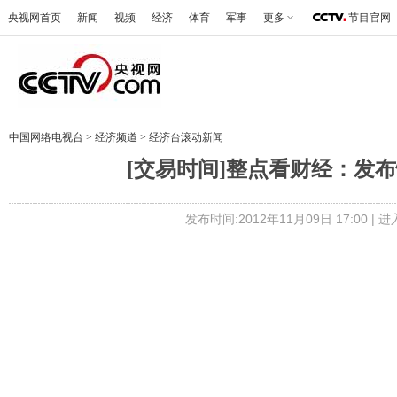
央视网首页
新闻
视频
经济
体育
军事
更多
节目官网
中国网络电视台
>
经济频道
>
经济台滚动新闻
[交易时间]整点看财经：发布快
发布时间:2012年11月09日 17:00 |
进