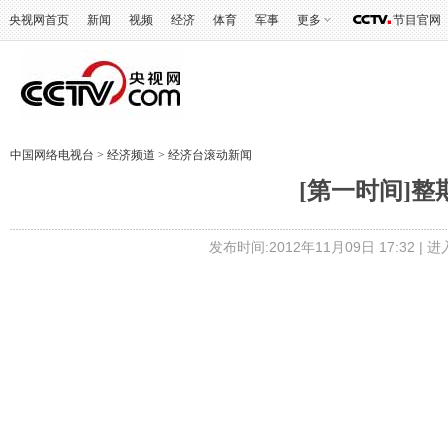
央视网首页
新闻
视频
经济
体育
军事
更多
节目官网
中国网络电视台
>
经济频道
>
经济台滚动新闻
[第一时间]整期
发布时间:2012年11月09日 17:32 |
进