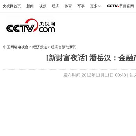
央视网首页
新闻
视频
经济
体育
军事
更多
节目官网
中国网络电视台
>
经济频道
>
经济台滚动新闻
[新财富夜话] 潘岳汉：金融产
发布时间:2012年11月11日 00:48 |
进