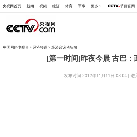
央视网首页
新闻
视频
经济
体育
军事
更多
节目官网
中国网络电视台
>
经济频道
>
经济台滚动新闻
[第一时间]昨夜今晨 古巴：政
发布时间:2012年11月11日 08:04 |
进