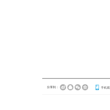
分享到：
手机观