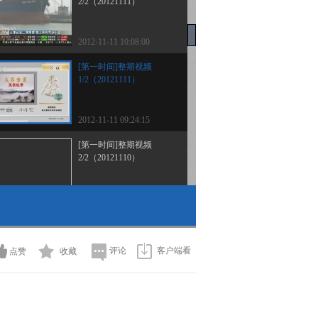
2/2（20121111）
2012-11-11 10:08:00
[第一时间]整期视频
1/2（20121111）
2012-11-11 09:24:15
[第一时间]整期视频
2/2（20121110）
2012-11-10 10:28:01
[第一时间]整期视频2/2(
20121109 )
评论
客户端看
点赞
收藏
2012-11-09 09:40:06
[第一时间]整期视频1/2(
20121109 )