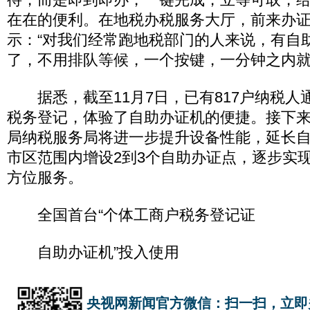
在在的便利。在地税办税服务大厅，前来办
示：“对我们经常跑地税部门的人来说，有自
了，不用排队等候，一个按键，一分钟之内就
据悉，截至11月7日，已有817户纳税人
税务登记，体验了自助办证机的便捷。接下
局纳税服务局将进一步提升设备性能，延长
市区范围内增设2到3个自助办证点，逐步实现
方位服务。
全国首台“个体工商户税务登记证
自助办证机”投入使用
央视网新闻官方微信：扫一扫，立即