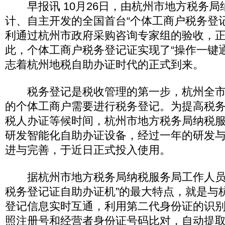
早报讯 10月26日，由杭州市地方税务局
计、自主开发的全国首台“个体工商户税务登
利通过杭州市政府采购咨询专家组的验收，
此，个体工商户税务登记证实现了“操作一键
志着杭州地税自助办证时代的正式到来。
税务登记是税收管理的第一步，杭州全市
的个体工商户需要进行税务登记。为提高税
税人办证等候时间，杭州市地方税务局纳税服务
研发智能化自助办证设备，经过一年的研发与
进与完善，于近日正式投入使用。
据杭州市地方税务局纳税服务局工作人员
税务登记证自助办证机”的最大特点，就是与
登记信息实时互通，利用第二代身份证的识
照注册号和经营者身份证号码比对，自动提