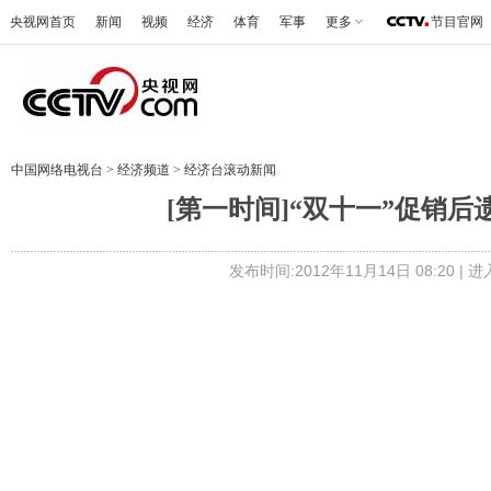
央视网首页
新闻
视频
经济
体育
军事
更多
节目官网
中国网络电视台
>
经济频道
>
经济台滚动新闻
[第一时间]“双十一”促销后遗症
发布时间:2012年11月14日 08:20 |
进