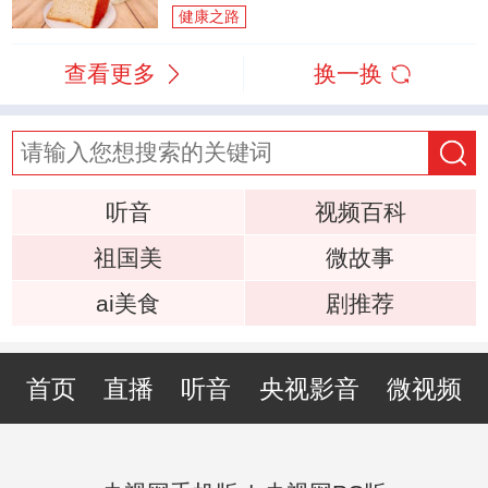
健康之路
查看更多
换一换
听音
视频百科
祖国美
微故事
ai美食
剧推荐
首页
直播
听音
央视影音
微视频