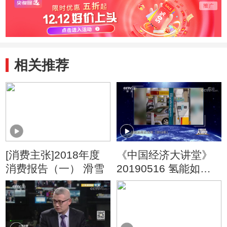
音
相关推荐
[消费主张]2018年度
《中国经济大讲堂》
消费报告（一） 滑雪
20190516 氢能如何
改变我们的未来？