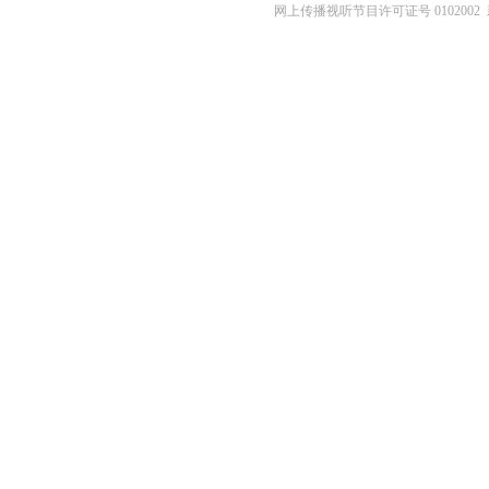
网上传播视听节目许可证号 0102002