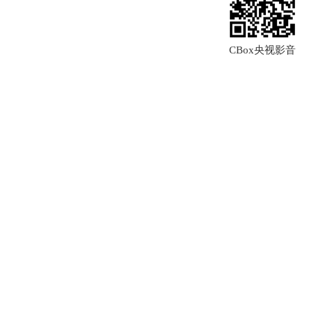
CBox央视影音