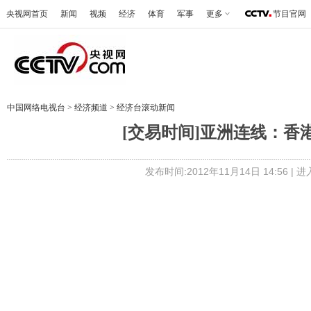
央视网首页
新闻
视频
经济
体育
军事
更多
节目官网
中国网络电视台
>
经济频道
>
经济台滚动新闻
[交易时间]亚洲连线：香港 
发布时间:2012年11月14日 14:56 |
进