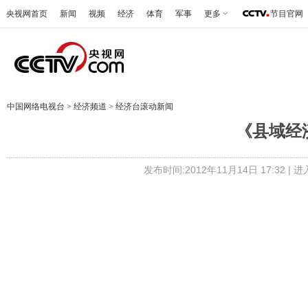
央视网首页
新闻
视频
经济
体育
军事
更多
节目官网
中国网络电视台
>
经济频道
>
经济台滚动新闻
《县域经济报
发布时间:2012年11月14日 17:32 |
进