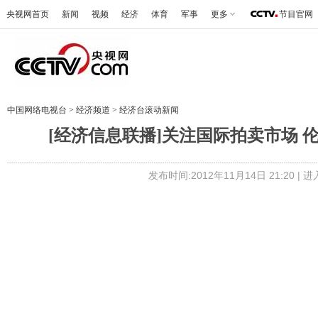
央视网首页
新闻
视频
经济
体育
军事
更多
节目官网
中国网络电视台
>
经济频道
>
经济台滚动新闻
[经济信息联播]关注国际拍卖市场 伦
发布时间:2012年11月14日 21:20 |
进