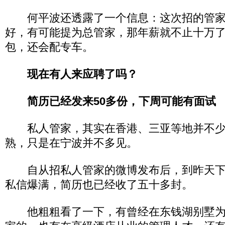
何平波还透露了一个信息：这次招的管家
好，有可能提为总管家，那年薪就不止十万
包，还会配专车。
现在有人来应聘了吗？
简历已经发来50多份，下周可能有面试
私人管家，其实在香港、三亚等地并不少
熟，只是在宁波并不多见。
自从招私人管家的微博发布后，到昨天下
私信爆满，简历也已经收了五十多封。
他粗粗看了一下，有曾经在东钱湖别墅为别