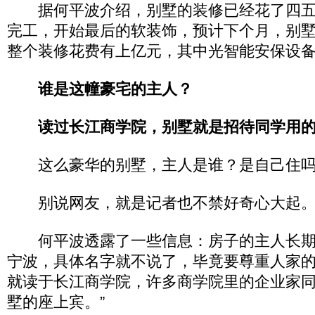
据何平波介绍，别墅的装修已经花了四五
完工，开始最后的软装饰，预计下个月，别墅
整个装修花费有上亿元，其中光智能安保设备
谁是这幢豪宅的主人？
读过长江商学院，别墅就是招待同学用
这么豪华的别墅，主人是谁？是自己住吗
别说网友，就是记者也不禁好奇心大起
何平波透露了一些信息：房子的主人长期
宁波，具体名字就不说了，毕竟要尊重人家的
就读于长江商学院，许多商学院里的企业家
墅的座上宾。”