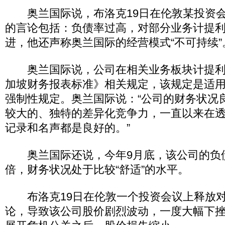
奥兰国际说，布洛克19日在伦敦某投资会
的言论包括：负债率过高，对部分业务计提
进，他还声称奥兰国际的经营模式“不可持续”
奥兰国际说，公司在相关业务板块计提利
加坡财务报表标准》相关规定，该规定是适
强制性规定。奥兰国际说：“公司的财务状况
较大的、独特的差异化竞争力，一直以来在
记录和名声都是良好的。”
奥兰国际还说，今年9月底，该公司的负债权
倍，财务状况处于比较“舒适”的水平。
布洛克19日在伦敦一个投资会议上释放对
论，导致该公司股价剧烈波动，一度大幅下