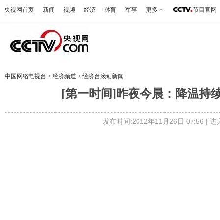
央视网首页
新闻
视频
经济
体育
军事
更多
节目官网
中国网络电视台
>
经济频道
>
经济台滚动新闻
[第一时间]昨夜今晨：降温持续 新
发布时间:2012年11月26日 07:56 |
进