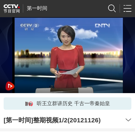
第一时间
听王立群讲历史 千古一帝秦始皇
[第一时间]整期视频1/2(20121126)