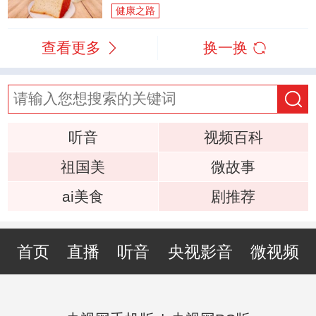
健康之路
查看更多
换一换
听音
视频百科
祖国美
微故事
ai美食
剧推荐
首页
直播
听音
央视影音
微视频