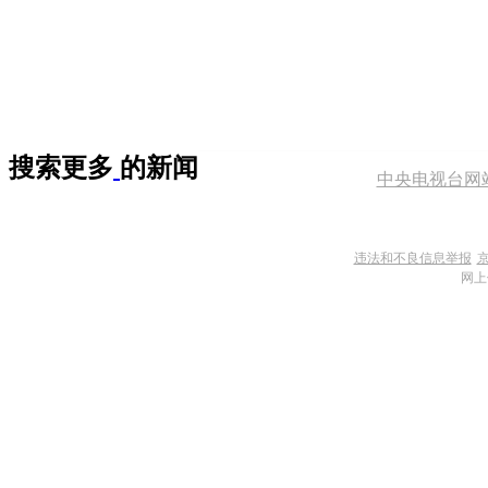
搜索更多
的新闻
中央电视台网
违法和不良信息举报
京
网上