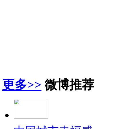
更多>>
微博推荐