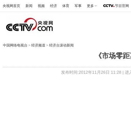
央视网首页
新闻
视频
经济
体育
军事
更多
节目官网
中国网络电视台
>
经济频道
>
经济台滚动新闻
《市场零距离》 
发布时间:2012年11月26日 11:28 |
进