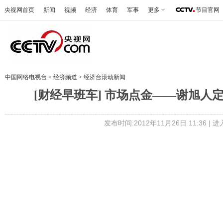
央视网首页
新闻
视频
经济
体育
军事
更多
节目官网
中国网络电视台
>
经济频道
>
经济台滚动新闻
[财经早班车] 市场点金——谢旭人定
发布时间:2012年11月26日 11:36 |
进