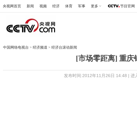
央视网首页
新闻
视频
经济
体育
军事
更多
节目官网
中国网络电视台
>
经济频道
>
经济台滚动新闻
[市场零距离] 重庆钢
发布时间:2012年11月26日 14:48 |
进