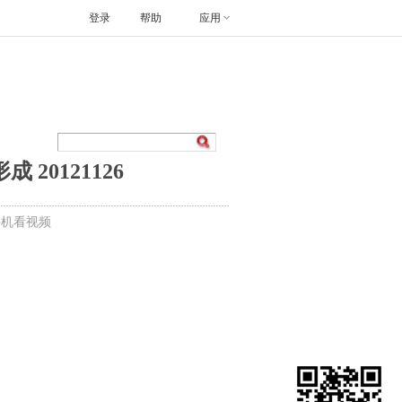
登录
帮助
应用
20121126
手机看视频