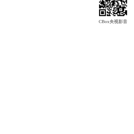
CBox央视影音