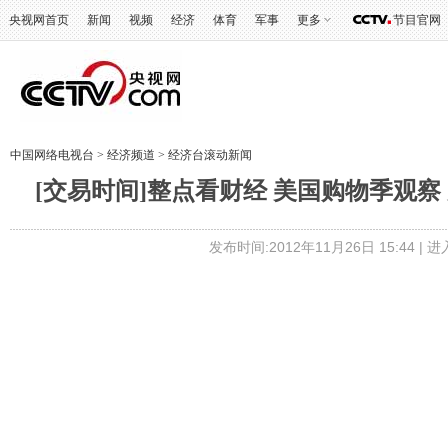
央视网首页
新闻
视频
经济
体育
军事
更多
节目官网
中国网络电视台
>
经济频道
>
经济台滚动新闻
[交易时间]整点看财经 美国购物季观察 美
发布时间:2012年11月26日 15:44 |
进