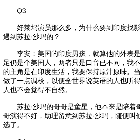
Q3
好莱坞演员那么多，为什么要到印度找影
遇到苏拉·沙玛的？
李安：美国的印度男孩，就算他的外表是
足仍是个美国人，两者只是口音已不同，我
的主角是在印度生活，我要保持原汁原味。
做了一点调校，以便全世界说英语的人也听
人也不会觉得不自然。
苏拉·沙玛的哥哥是童星，他本来是陪着
哥演得不好，助理留意到苏拉·沙玛，随便叫
选了。