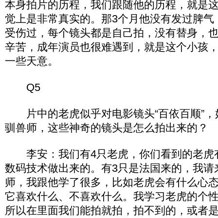
本身拍片的历程，我们跟随他的历程，就是
觉上是非常真实的。那3个月他没有发过脾气
受伤过，每个镜头都是自己拍，没有替身，
辛苦，成年演员也很难遇到，就是这个小孩
一些天意。
Q5
片中的老虎似乎对电影镜头“百依百顺”，
驯兽师，这些神奇的镜头是怎么拍出来的？
李安：我们有4只老虎，你们看到的老虎
数码技术做出来的。有3只是法国来的，我请
师，我跟他学了很多，比如老虎会有什么心
它喜欢什么、不喜欢什么。我学习老虎的个
所以在里面我们能拍就拍，拍不到的，或者