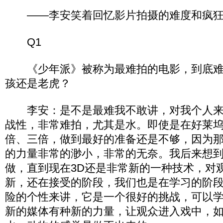
——李安笑着回忆影片拍摄的难度和疯
Q1
《少年派》被称为最难拍的电影，到底难
孩还是老虎？
李安：是不是最难我不敢讲，对我个人来
战性，非常难拍，尤其是水。即使是在好莱
倍、三倍，做到最好的准备还是不够，因为
的力量非常的渺小，非常的无奈。我后来想到
做，直到现在3D还是非常新的一种技术，对
新，还在接受的阶段，我们也是在学习的阶
险的个性来讲，它是一个很好的挑战，可以学
新的媒体有种新的力量，让观众进入戏中，如