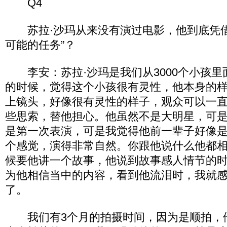
Q4
苏拉·沙玛从来没有演过电影，他到底凭借
可能的任务”？
李安：苏拉·沙玛是我们从3000个小孩里
的时候，觉得这个小孩很有灵性，他本身的
上镜头，好像很有灵性的样子，观众可以一
些思索，替他担心。他虽然不是大明星，可
是第一次表演，可是我觉得他前一辈子好像
个感觉，演得非常自然。你跟他说什么他都
候要他讲一个故事，他说到故事感人情节的
为他相信当中的内容，看到他流泪时，我就
了。
我们有3个月的拍摄时间，因为是顺拍，