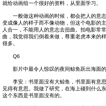
就给动画组一个很好的资料，从里面学习。
一般做这种动画的时候，都会把人的意志
变成像人的样子而不像动物，但这个电影的
人合一，不能用人的意志去扭曲。拍电影常
曲，我觉得我们倒着来做，尊重老虎本来的
很多。
Q6
影片中最令人惊叹的夜间鲸鱼跃出海面的
李安：书里面没有大鲸鱼，书里面有意思
见得有意思。我做了研究，在海上碰到什么
这个东西是书里面没有的。