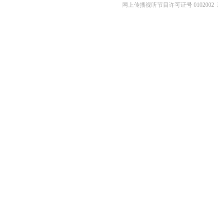
网上传播视听节目许可证号 0102002