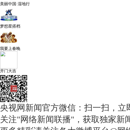
美丽中国·湿地行
梦想星搭档
我要上春晚
开门大吉
央视网新闻官方微信：扫一扫，立
关注"网络新闻联播"，获取独家新