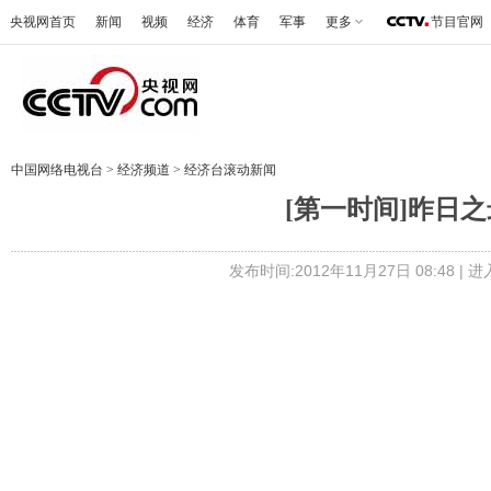
央视网首页
新闻
视频
经济
体育
军事
更多
节目官网
中国网络电视台
>
经济频道
>
经济台滚动新闻
[第一时间]昨日之最
发布时间:2012年11月27日 08:48 |
进