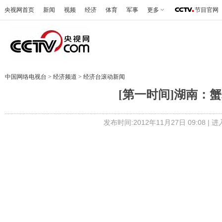
央视网首页
新闻
视频
经济
体育
军事
更多
节目官网
中国网络电视台
>
经济频道
>
经济台滚动新闻
[第一时间]湖南：蟹农
发布时间:2012年11月27日 09:08 |
进