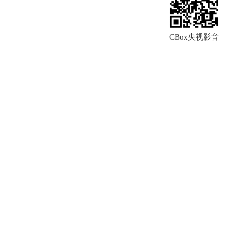
CBox央视影音